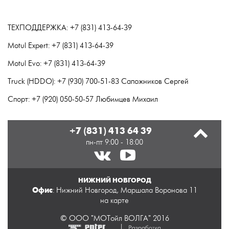
ТЕХПОДДЕРЖКА: +7 (831) 413-64-39
Motul Expert: +7 (831) 413-64-39
Motul Evo: +7 (831) 413-64-39
Truck (HDDO): +7 (930) 700-51-83 Сапожников Сергей
Спорт: +7 (920) 050-50-57 Любимцев Михаил
+7 (831) 413 64 39
пн-пт 9:00 - 18:00
НИЖНИЙ НОВГОРОД
Офис
: Нижний Новгород, Маршала Воронова 11
на карте
© ООО "МОТойл ВОЛГА" 2016