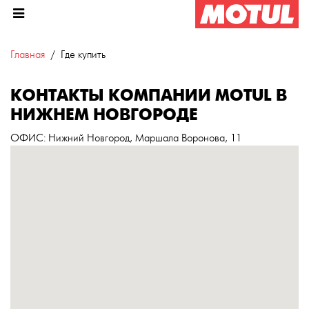
Главная
Где купить
КОНТАКТЫ КОМПАНИИ MOTUL В
НИЖНЕМ НОВГОРОДЕ
ОФИС
: Нижний Новгород, Маршала Воронова, 11