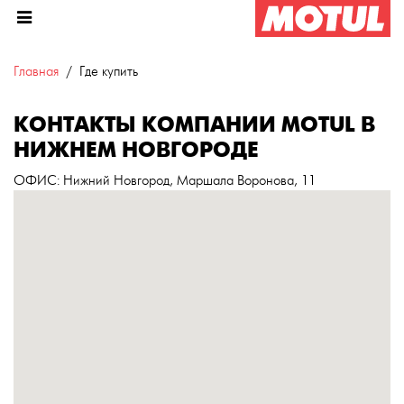
Главная
Где купить
КОНТАКТЫ КОМПАНИИ MOTUL В
НИЖНЕМ НОВГОРОДЕ
ОФИС
: Нижний Новгород, Маршала Воронова, 11