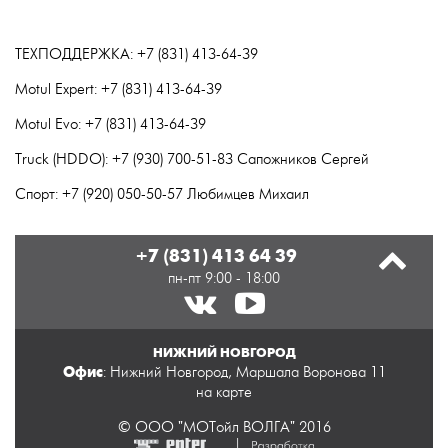
ТЕХПОДДЕРЖКА: +7 (831) 413-64-39
Motul Expert: +7 (831) 413-64-39
Motul Evo: +7 (831) 413-64-39
Truck (HDDO): +7 (930) 700-51-83 Сапожников Сергей
Спорт: +7 (920) 050-50-57 Любимцев Михаил
+7 (831) 413 64 39
пн-пт 9:00 - 18:00
НИЖНИЙ НОВГОРОД
Офис
: Нижний Новгород, Маршала Воронова 11
на карте
© ООО "МОТойл ВОЛГА" 2016