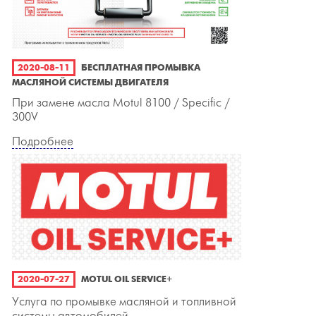
2020-08-11
БЕСПЛАТНАЯ ПРОМЫВКА
МАСЛЯНОЙ СИСТЕМЫ ДВИГАТЕЛЯ
При замене масла Motul 8100 / Specific /
300V
Подробнее
2020-07-27
MOTUL OIL SERVICE+
Услуга по промывке масляной и топливной
системы автомобилей