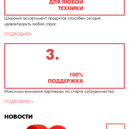
Широкий ассортимент продуктов способен сегодня
удовлетворить любой спрос.
ПОДРОБНЕЕ
Максимум внимания партнерам на старте сотрудничества.
ПОДРОБНЕЕ
НОВОСТИ