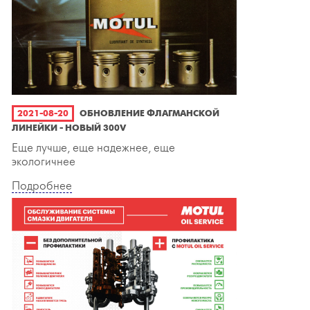
2021-08-20
ОБНОВЛЕНИЕ ФЛАГМАНСКОЙ
ЛИНЕЙКИ - НОВЫЙ 300V
Еще лучше, еще надежнее, еще
экологичнее
Подробнее