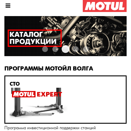
ПРОГРАММЫ МОТОЙЛ ВОЛГА
СТО
Программа инвестиционной поддержки станций