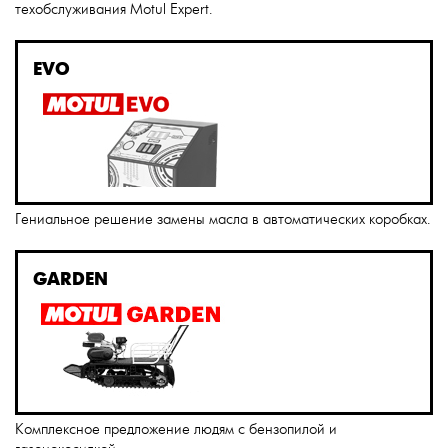
техобслуживания Motul Expert.
EVO
Гениальное решение замены масла в автоматических коробках.
GARDEN
Комплексное предложение людям с бензопилой и