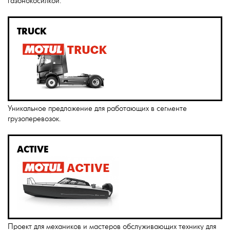
газонокосилкой.
TRUCK
Уникальное предложение для работающих в сегменте
грузоперевозок.
ACTIVE
Проект для механиков и мастеров обслуживающих технику для