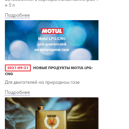
и 5 л.
Подробнее
2021-09-21
НОВЫЕ ПРОДУКТЫ MOTUL LPG-
CNG
Для двигателей на природном газе
Подробнее