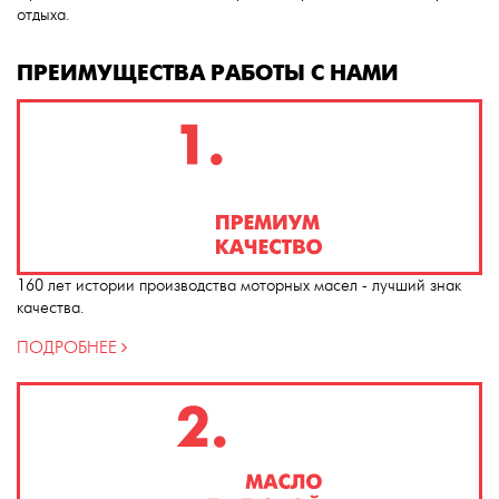
отдыха.
ПРЕИМУЩЕСТВА РАБОТЫ С НАМИ
160 лет истории производства моторных масел - лучший знак
качества.
ПОДРОБНЕЕ