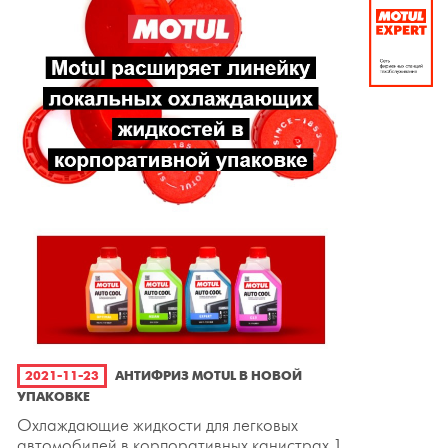
2021-11-23
АНТИФРИЗ MOTUL В НОВОЙ
УПАКОВКЕ
Охлаждающие жидкости для легковых
автомобилей в корпоративных канистрах 1