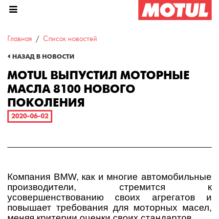
Главная
Список новостей
MOTUL ВЫПУСТИЛ МОТОРН
НАЗАД В НОВОСТИ
MOTUL ВЫПУСТИЛ МОТОРНЫЕ
МАСЛА 8100 НОВОГО
ПОКОЛЕНИЯ
2020-06-02
Компания
BMW
, как и многие автомобильные
производители, стремится к
усовершенствованию своих агрегатов и
повышает требования для моторных масел,
меняя критерии оценки своих стандартов.