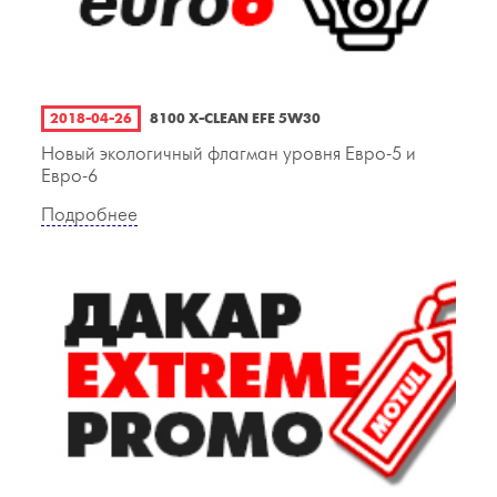
2018-04-26
8100 X-CLEAN EFE 5W30
Новый экологичный флагман уровня Евро-5 и
Евро-6
Подробнее