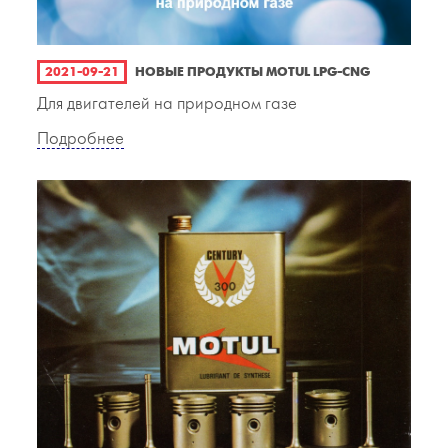
2021-09-21
НОВЫЕ ПРОДУКТЫ MOTUL LPG-CNG
Для двигателей на природном газе
Подробнее