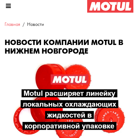
Главная
Новости
НОВОСТИ КОМПАНИИ MOTUL В
НИЖНЕМ НОВГОРОДЕ