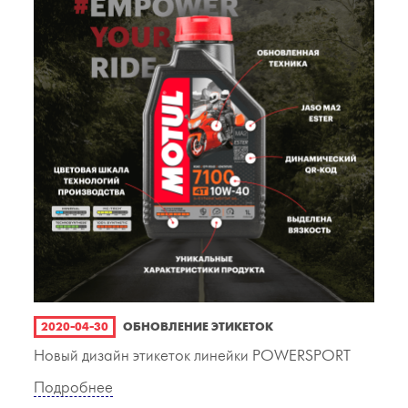
2020-04-30
ОБНОВЛЕНИЕ ЭТИКЕТОК
Новый дизайн этикеток линейки POWERSPORT
Подробнее