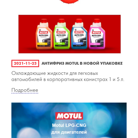
2021-11-23
АНТИФРИЗ MOTUL В НОВОЙ УПАКОВКЕ
Охлаждающие жидкости для легковых
автомобилей в корпоративных канистрах 1 и 5 л.
Подробнее