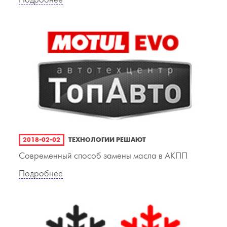
Подробнее
2018-02-02
ТЕХНОЛОГИИ РЕШАЮТ
Современный способ замены масла в АКПП
Подробнее