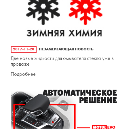
2017-11-20
НЕЗАМЕРЗАЮЩАЯ НОВОСТЬ
Две новые жидкости для омывателя стекла уже в
продаже
Подробнее