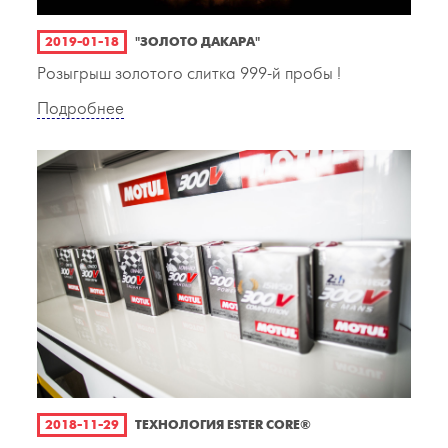
2019-01-18
"ЗОЛОТО ДАКАРА"
Розыгрыш золотого слитка 999-й пробы !
Подробнее
2018-11-29
ТЕХНОЛОГИЯ ESTER CORE®