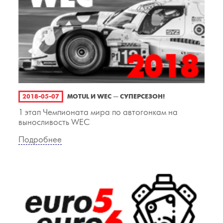
2018-05-07
MOTUL И WEC — СУПЕРСЕЗОН!
1 этап Чемпионата мира по автогонкам на
выносливость WEC
Подробнее