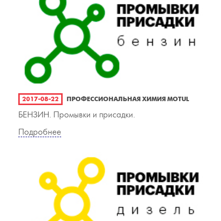
2017-08-22
ПРОФЕССИОНАЛЬНАЯ ХИМИЯ MOTUL
БЕНЗИН. Промывки и присадки.
Подробнее