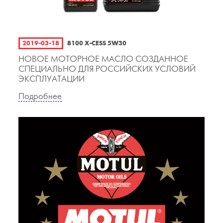
2019-03-18
8100 X-CESS 5W30
НОВОЕ МОТОРНОЕ МАСЛО СОЗДАННОЕ
СПЕЦИАЛЬНО ДЛЯ РОССИЙСКИХ УСЛОВИЙ
ЭКСПЛУАТАЦИИ
Подробнее