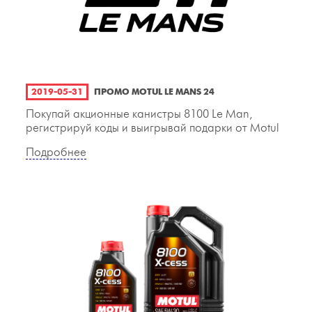
2019-05-31
ПРОМО MOTUL LE MANS 24
Покупай акционные канистры 8100 Le Man,
регистрируй коды и выигрывай подарки от Motul
Подробнее