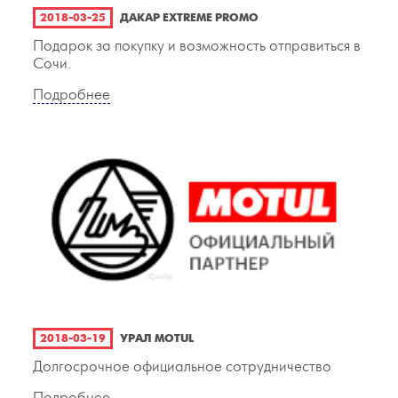
2018-03-25
ДАКАР EXTREME PROMO
Подарок за покупку и возможность отправиться в
Сочи.
Подробнее
2018-03-19
УРАЛ MOTUL
Долгосрочное официальное сотрудничество