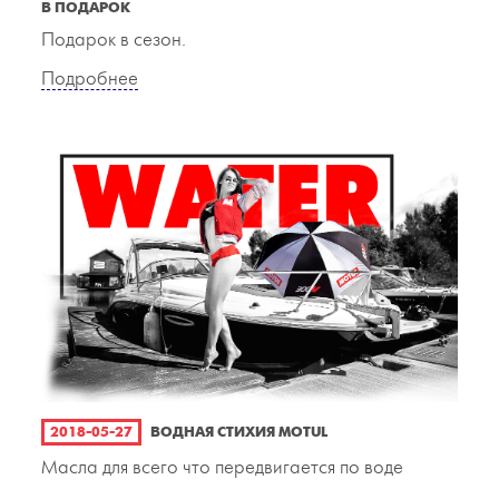
В ПОДАРОК
Подарок в сезон.
Подробнее
2018-05-27
ВОДНАЯ СТИХИЯ MOTUL
Масла для всего что передвигается по воде