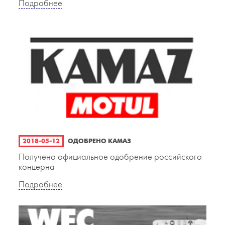
Подробнее
2018-05-12
ОДОБРЕНО КАМАЗ
Получено официальное одобрение российского
концерна
Подробнее