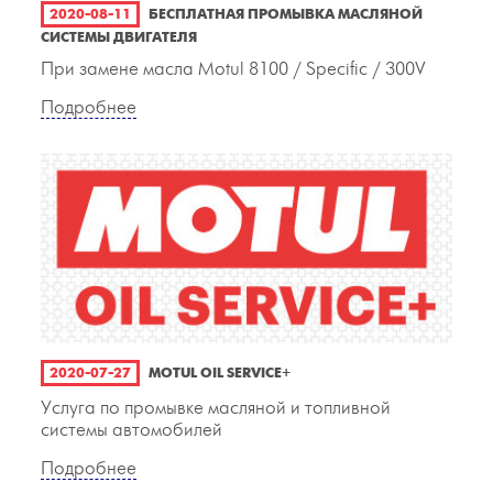
2020-08-11
БЕСПЛАТНАЯ ПРОМЫВКА МАСЛЯНОЙ
СИСТЕМЫ ДВИГАТЕЛЯ
При замене масла Motul 8100 / Specific / 300V
Подробнее
2020-07-27
MOTUL OIL SERVICE+
Услуга по промывке масляной и топливной
системы автомобилей
Подробнее