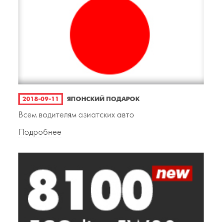
2018-09-11
ЯПОНСКИЙ ПОДАРОК
Всем водителям азиатских авто
Подробнее