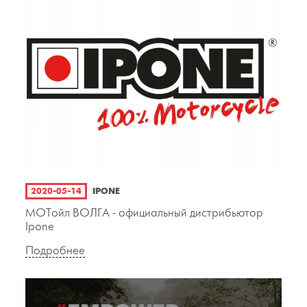
2020-05-14
IPONE
МОТойл ВОЛГА - официальный дистрибьютор
Ipone
Подробнее