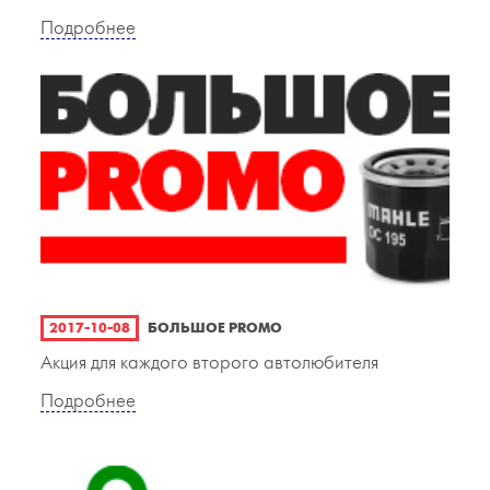
Подробнее
2017-10-08
БОЛЬШОЕ PROMO
Акция для каждого второго автолюбителя
Подробнее