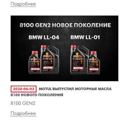
Подробнее
2020-06-02
MOTUL ВЫПУСТИЛ МОТОРНЫЕ МАСЛА
8100 НОВОГО ПОКОЛЕНИЯ
8100 GEN2
Подробнее