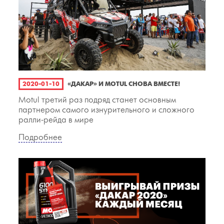
2020-01-10
«ДАКАР» И MOTUL СНОВА ВМЕСТЕ!
Motul третий раз подряд станет основным
партнером самого изнурительного и сложного
ралли-рейда в мире
Подробнее