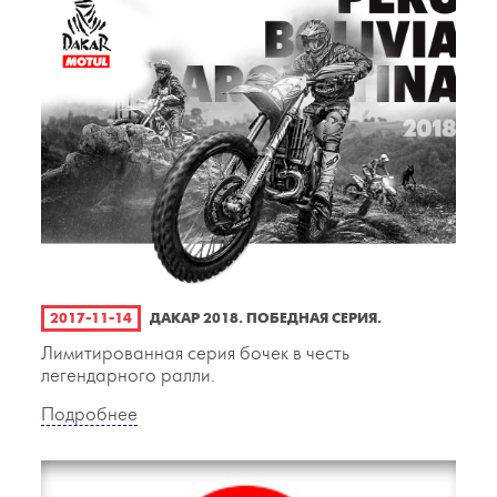
2017-11-14
ДАКАР 2018. ПОБЕДНАЯ СЕРИЯ.
Лимитированная серия бочек в честь
легендарного ралли.
Подробнее