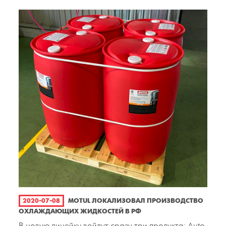
2020-07-08
MOTUL ЛОКАЛИЗОВАЛ ПРОИЗВОДСТВО
ОХЛАЖДАЮЩИХ ЖИДКОСТЕЙ В РФ