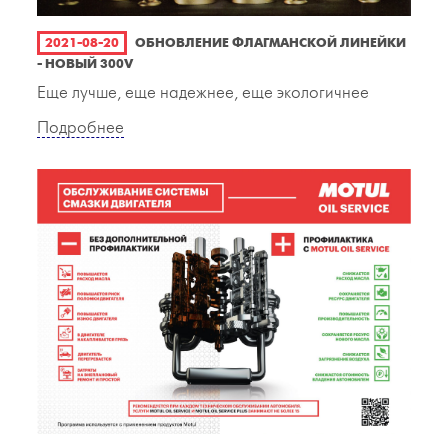
2021-08-20
ОБНОВЛЕНИЕ ФЛАГМАНСКОЙ ЛИНЕЙКИ
- НОВЫЙ 300V
Еще лучше, еще надежнее, еще экологичнее
Подробнее