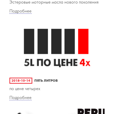
Эстеровые моторные масла нового поколения
Подробнее
2018-10-14
ПЯТЬ ЛИТРОВ
по цене четырех
Подробнее