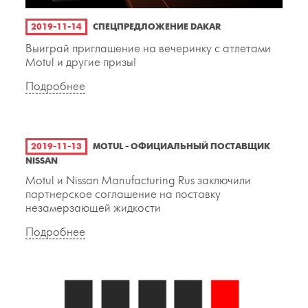
2019-11-14
СПЕЦПРЕДЛОЖЕНИЕ DAKAR
Выиграй приглашение на вечеринку с атлетами
Motul и другие призы!
Подробнее
2019-11-13
MOTUL - ОФИЦИАЛЬНЫЙ ПОСТАВЩИК
NISSAN
Motul и Nissan Manufacturing Rus заключили
партнерское соглашение на поставку
незамерзающей жидкости
Подробнее