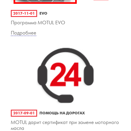
2017-11-01
EVO
Программа MOTUL EVO
Подробнее
2017-09-01
ПОМОЩЬ НА ДОРОГАХ
MOTUL дарит сертификат при замене моторного
масла