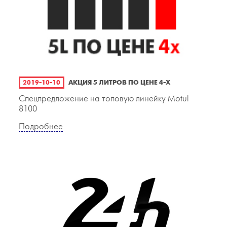
2019-10-10
АКЦИЯ 5 ЛИТРОВ ПО ЦЕНЕ 4-Х
Спецпредложение на топовую линейку Motul
8100
Подробнее