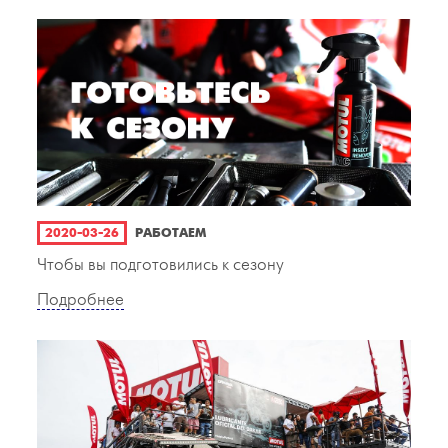
2020-03-26
РАБОТАЕМ
Чтобы вы подготовились к сезону
Подробнее