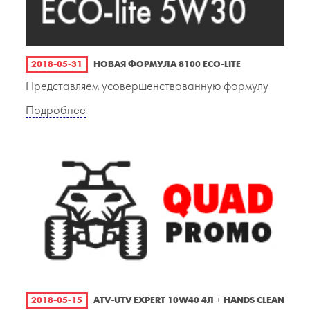
2018-05-31
НОВАЯ ФОРМУЛА 8100 ECO-LITE
Представляем усовершенствованную формулу
Подробнее
2018-05-15
ATV-UTV EXPERT 10W40 4Л + HANDS CLEAN