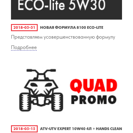
2018-05-31
НОВАЯ ФОРМУЛА 8100 ECO-LITE
Представляем усовершенствованную формулу
Подробнее
2018-05-15
ATV-UTV EXPERT 10W40 4Л + HANDS CLEAN