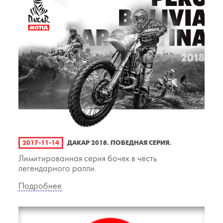
2017-11-14
ДАКАР 2018. ПОБЕДНАЯ СЕРИЯ.
Лимитированная серия бочек в честь
легендарного ралли.
Подробнее