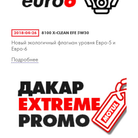
2018-04-26
8100 X-CLEAN EFE 5W30
Новый экологичный флагман уровня Евро-5 и
Евро-6
Подробнее