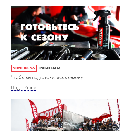
2020-03-26
РАБОТАЕМ
Чтобы вы подготовились к сезону
Подробнее