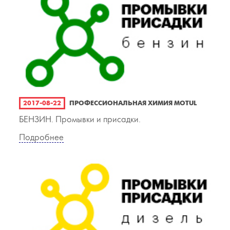
2017-08-22
ПРОФЕССИОНАЛЬНАЯ ХИМИЯ MOTUL
БЕНЗИН. Промывки и присадки.
Подробнее