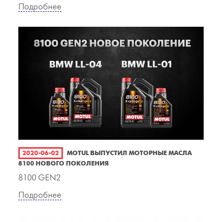
Подробнее
2020-06-02
MOTUL ВЫПУСТИЛ МОТОРНЫЕ МАСЛА
8100 НОВОГО ПОКОЛЕНИЯ
8100 GEN2
Подробнее