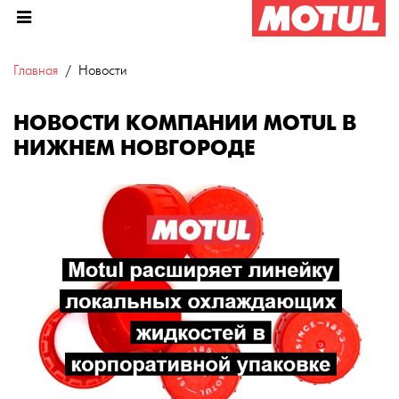
Главная
Новости
НОВОСТИ КОМПАНИИ MOTUL В
НИЖНЕМ НОВГОРОДЕ