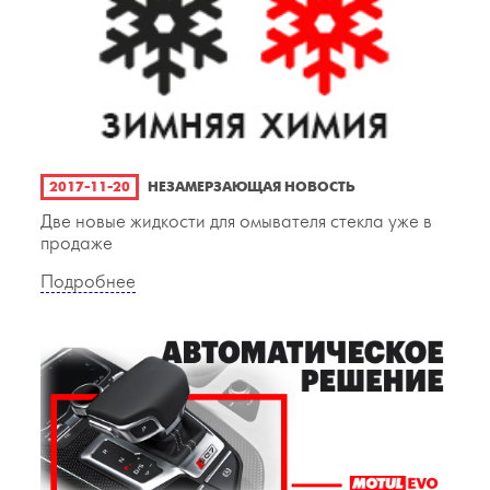
2017-11-20
НЕЗАМЕРЗАЮЩАЯ НОВОСТЬ
Две новые жидкости для омывателя стекла уже в
продаже
Подробнее