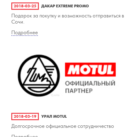
2018-03-25
ДАКАР EXTREME PROMO
Подарок за покупку и возможность отправиться в
Сочи.
Подробнее
2018-03-19
УРАЛ MOTUL
Долгосрочное официальное сотрудничество