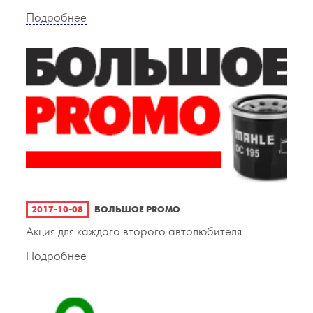
Подробнее
2017-10-08
БОЛЬШОЕ PROMO
Акция для каждого второго автолюбителя
Подробнее