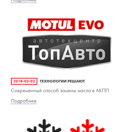
Подробнее
2018-02-02
ТЕХНОЛОГИИ РЕШАЮТ
Современный способ замены масла в АКПП
Подробнее