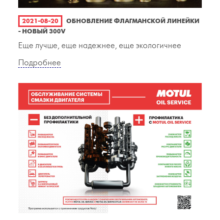
2021-08-20
ОБНОВЛЕНИЕ ФЛАГМАНСКОЙ ЛИНЕЙКИ
- НОВЫЙ 300V
Еще лучше, еще надежнее, еще экологичнее
Подробнее