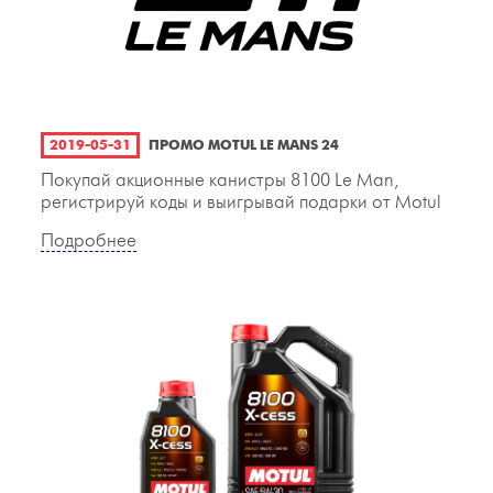
2019-05-31
ПРОМО MOTUL LE MANS 24
Покупай акционные канистры 8100 Le Man,
регистрируй коды и выигрывай подарки от Motul
Подробнее