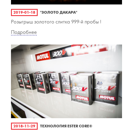
2019-01-18
"ЗОЛОТО ДАКАРА"
Розыгрыш золотого слитка 999-й пробы !
Подробнее
2018-11-29
ТЕХНОЛОГИЯ ESTER CORE®