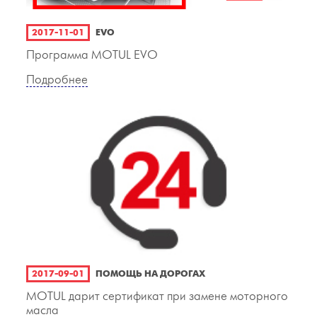
2017-11-01
EVO
Программа MOTUL EVO
Подробнее
2017-09-01
ПОМОЩЬ НА ДОРОГАХ
MOTUL дарит сертификат при замене моторного
масла