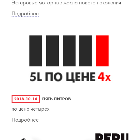
Эстеровые моторные масла нового поколения
Подробнее
2018-10-14
ПЯТЬ ЛИТРОВ
по цене четырех
Подробнее