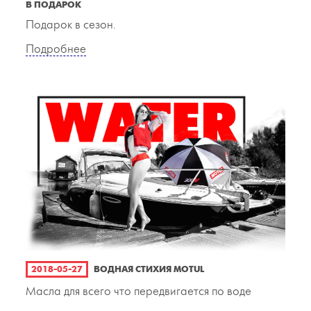
В ПОДАРОК
Подарок в сезон.
Подробнее
2018-05-27
ВОДНАЯ СТИХИЯ MOTUL
Масла для всего что передвигается по воде