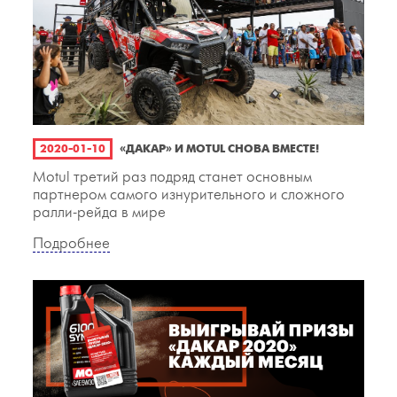
2020-01-10
«ДАКАР» И MOTUL СНОВА ВМЕСТЕ!
Motul третий раз подряд станет основным
партнером самого изнурительного и сложного
ралли-рейда в мире
Подробнее