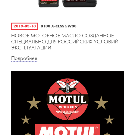
2019-03-18
8100 X-CESS 5W30
НОВОЕ МОТОРНОЕ МАСЛО СОЗДАННОЕ
СПЕЦИАЛЬНО ДЛЯ РОССИЙСКИХ УСЛОВИЙ
ЭКСПЛУАТАЦИИ
Подробнее