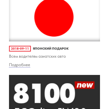
2018-09-11
ЯПОНСКИЙ ПОДАРОК
Всем водителям азиатских авто
Подробнее