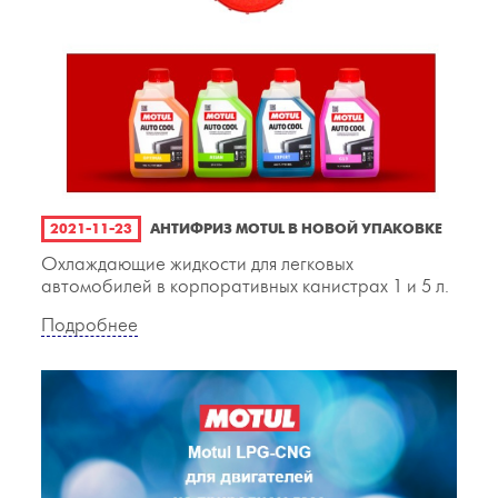
2021-11-23
АНТИФРИЗ MOTUL В НОВОЙ УПАКОВКЕ
Охлаждающие жидкости для легковых
автомобилей в корпоративных канистрах 1 и 5 л.
Подробнее