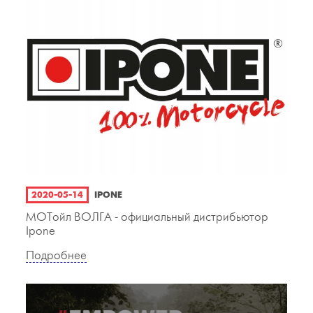
2020-05-14
IPONE
МОТойл ВОЛГА - официальный дистрибьютор
Ipone
Подробнее