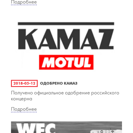
Подробнее
2018-05-12
ОДОБРЕНО КАМАЗ
Получено официальное одобрение российского
концерна
Подробнее