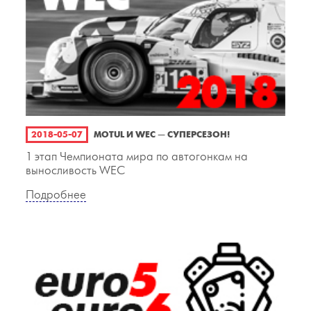
2018-05-07
MOTUL И WEC — СУПЕРСЕЗОН!
1 этап Чемпионата мира по автогонкам на
выносливость WEC
Подробнее