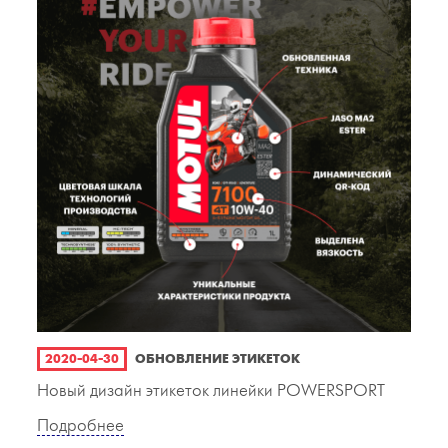
2020-04-30
ОБНОВЛЕНИЕ ЭТИКЕТОК
Новый дизайн этикеток линейки POWERSPORT
Подробнее