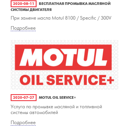
2020-08-11
БЕСПЛАТНАЯ ПРОМЫВКА МАСЛЯНОЙ
СИСТЕМЫ ДВИГАТЕЛЯ
При замене масла Motul 8100 / Specific / 300V
Подробнее
2020-07-27
MOTUL OIL SERVICE+
Услуга по промывке масляной и топливной
системы автомобилей
Подробнее