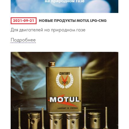
2021-09-21
НОВЫЕ ПРОДУКТЫ MOTUL LPG-CNG
Для двигателей на природном газе
Подробнее