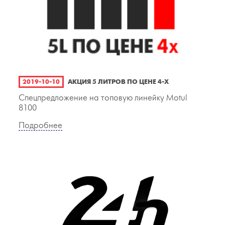
2019-10-10
АКЦИЯ 5 ЛИТРОВ ПО ЦЕНЕ 4-Х
Спецпредложение на топовую линейку Motul
8100
Подробнее