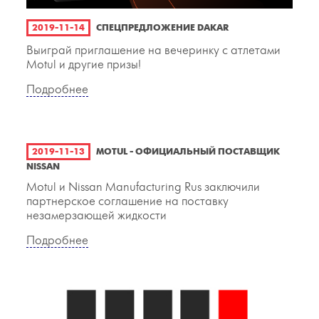
2019-11-14
СПЕЦПРЕДЛОЖЕНИЕ DAKAR
Выиграй приглашение на вечеринку с атлетами
Motul и другие призы!
Подробнее
2019-11-13
MOTUL - ОФИЦИАЛЬНЫЙ ПОСТАВЩИК
NISSAN
Motul и Nissan Manufacturing Rus заключили
партнерское соглашение на поставку
незамерзающей жидкости
Подробнее