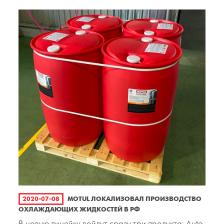
2020-07-08
MOTUL ЛОКАЛИЗОВАЛ ПРОИЗВОДСТВО
ОХЛАЖДАЮЩИХ ЖИДКОСТЕЙ В РФ