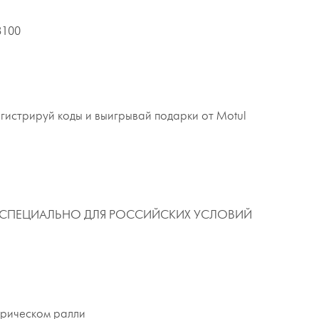
8100
гистрируй коды и выигрывай подарки от Motul
СПЕЦИАЛЬНО ДЛЯ РОССИЙСКИХ УСЛОВИЙ
орическом ралли