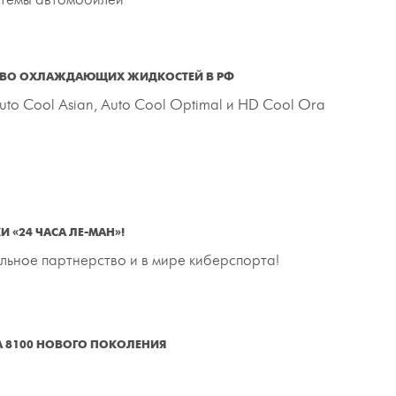
ТВО ОХЛАЖДАЮЩИХ ЖИДКОСТЕЙ В РФ
uto Cool Asian, Auto Cool Optimal и HD Cool Ora
 «24 ЧАСА ЛЕ-МАН»!
льное партнерство и в мире киберспорта!
 8100 НОВОГО ПОКОЛЕНИЯ