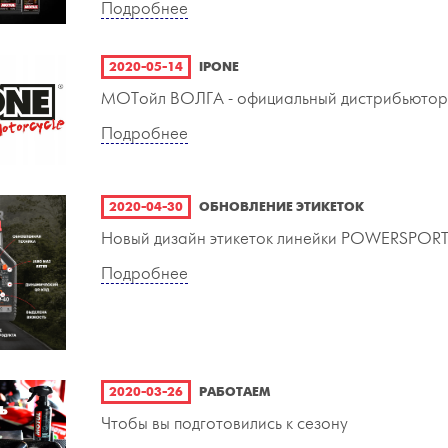
Подробнее
2020-05-14
IPONE
МОТойл ВОЛГА - официальный дистрибьютор
Подробнее
2020-04-30
ОБНОВЛЕНИЕ ЭТИКЕТОК
Новый дизайн этикеток линейки POWERSPOR
Подробнее
2020-03-26
РАБОТАЕМ
Чтобы вы подготовились к сезону