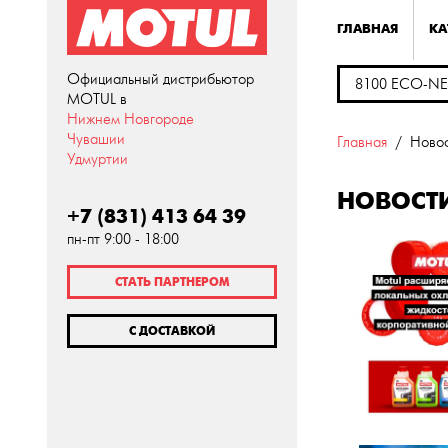
ГЛАВНАЯ
КА
Официальный дистрибьютор
MOTUL в
Нижнем Новгороде
Чувашии
Главная
Ново
Удмуртии
НОВОСТ
+7 (831) 413 64 39
пн-пт 9:00 - 18:00
СТАТЬ ПАРТНЕРОМ
С ДОСТАВКОЙ