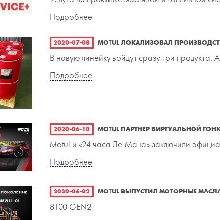
Подробнее
2020-07-08
MOTUL ЛОКАЛИЗОВАЛ ПРОИЗВОДС
В новую линейку войдут сразу три продукта: A
Подробнее
2020-06-10
MOTUL ПАРТНЕР ВИРТУАЛЬНОЙ ГОНКИ
Motul и «24 часа Ле-Мана» заключили официа
Подробнее
2020-06-02
MOTUL ВЫПУСТИЛ МОТОРНЫЕ МАСЛА
8100 GEN2