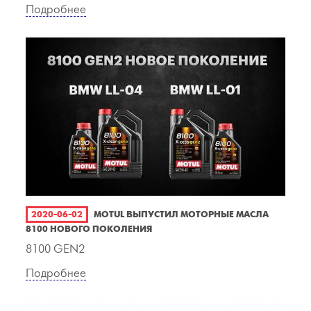
Подробнее
2020-06-02
MOTUL ВЫПУСТИЛ МОТОРНЫЕ МАСЛА
8100 НОВОГО ПОКОЛЕНИЯ
8100 GEN2
Подробнее