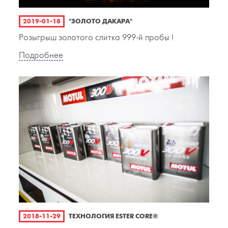
2019-01-18
"ЗОЛОТО ДАКАРА"
Розыгрыш золотого слитка 999-й пробы !
Подробнее
2018-11-29
ТЕХНОЛОГИЯ ESTER CORE®