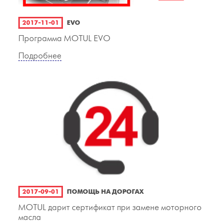
2017-11-01
EVO
Программа MOTUL EVO
Подробнее
2017-09-01
ПОМОЩЬ НА ДОРОГАХ
MOTUL дарит сертификат при замене моторного
масла