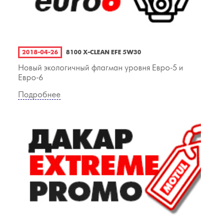
2018-04-26
8100 X-CLEAN EFE 5W30
Новый экологичный флагман уровня Евро-5 и
Евро-6
Подробнее