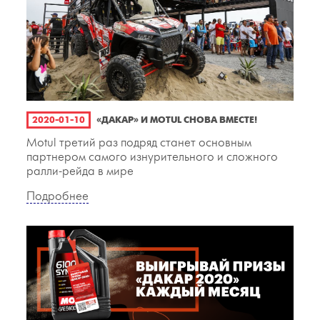
2020-01-10
«ДАКАР» И MOTUL СНОВА ВМЕСТЕ!
Motul третий раз подряд станет основным
партнером самого изнурительного и сложного
ралли-рейда в мире
Подробнее