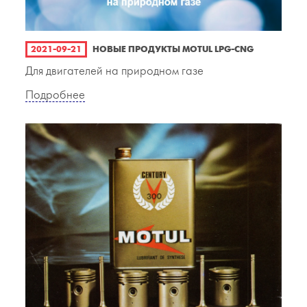
2021-09-21
НОВЫЕ ПРОДУКТЫ MOTUL LPG-CNG
Для двигателей на природном газе
Подробнее