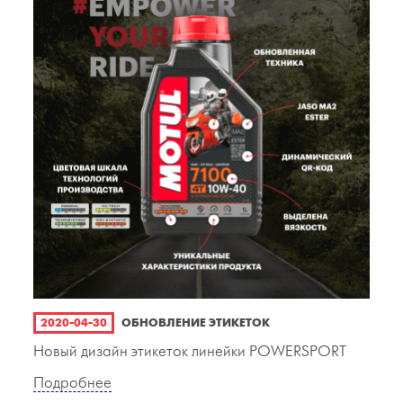
2020-04-30
ОБНОВЛЕНИЕ ЭТИКЕТОК
Новый дизайн этикеток линейки POWERSPORT
Подробнее