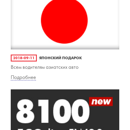
2018-09-11
ЯПОНСКИЙ ПОДАРОК
Всем водителям азиатских авто
Подробнее