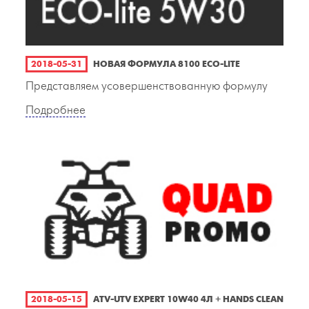
2018-05-31
НОВАЯ ФОРМУЛА 8100 ECO-LITE
Представляем усовершенствованную формулу
Подробнее
2018-05-15
ATV-UTV EXPERT 10W40 4Л + HANDS CLEAN