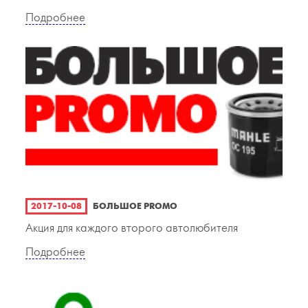
Подробнее
2017-10-08
БОЛЬШОЕ PROMO
Акция для каждого второго автолюбителя
Подробнее