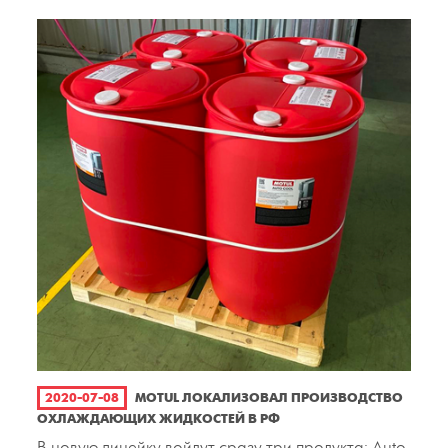
2020-07-08
MOTUL ЛОКАЛИЗОВАЛ ПРОИЗВОДСТВО
ОХЛАЖДАЮЩИХ ЖИДКОСТЕЙ В РФ