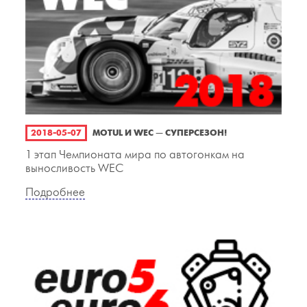
2018-05-07
MOTUL И WEC — СУПЕРСЕЗОН!
1 этап Чемпионата мира по автогонкам на
выносливость WEC
Подробнее