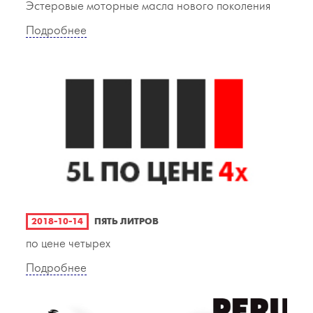
Эстеровые моторные масла нового поколения
Подробнее
2018-10-14
ПЯТЬ ЛИТРОВ
по цене четырех
Подробнее