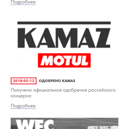
Подробнее
2018-05-12
ОДОБРЕНО КАМАЗ
Получено официальное одобрение российского
концерна
Подробнее