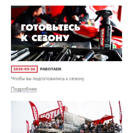
2020-03-26
РАБОТАЕМ
Чтобы вы подготовились к сезону
Подробнее