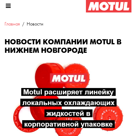
Главная
Новости
НОВОСТИ КОМПАНИИ MOTUL В
НИЖНЕМ НОВГОРОДЕ