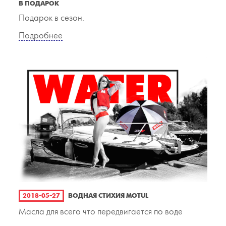
В ПОДАРОК
Подарок в сезон.
Подробнее
2018-05-27
ВОДНАЯ СТИХИЯ MOTUL
Масла для всего что передвигается по воде