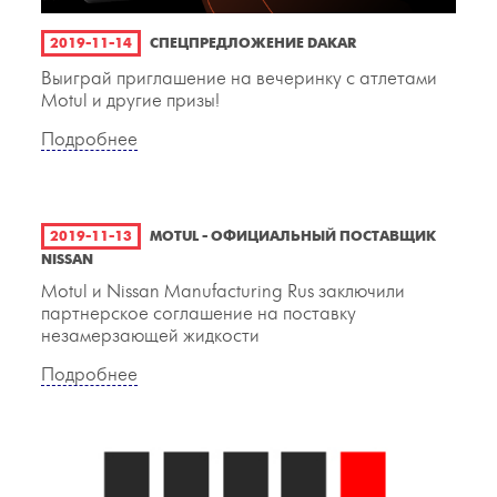
2019-11-14
СПЕЦПРЕДЛОЖЕНИЕ DAKAR
Выиграй приглашение на вечеринку с атлетами
Motul и другие призы!
Подробнее
2019-11-13
MOTUL - ОФИЦИАЛЬНЫЙ ПОСТАВЩИК
NISSAN
Motul и Nissan Manufacturing Rus заключили
партнерское соглашение на поставку
незамерзающей жидкости
Подробнее