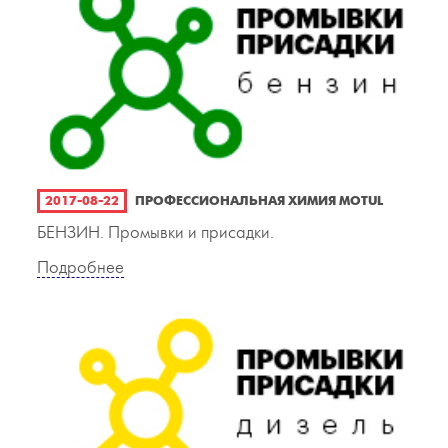
2017-08-22
ПРОФЕССИОНАЛЬНАЯ ХИМИЯ MOTUL
БЕНЗИН. Промывки и присадки.
Подробнее