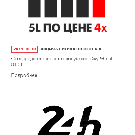
2019-10-10
АКЦИЯ 5 ЛИТРОВ ПО ЦЕНЕ 4-Х
Спецпредложение на топовую линейку Motul
8100
Подробнее