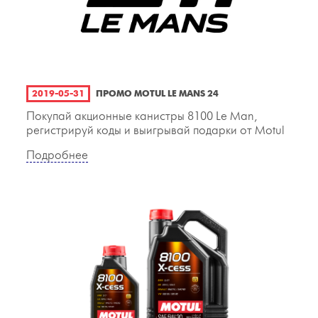
2019-05-31
ПРОМО MOTUL LE MANS 24
Покупай акционные канистры 8100 Le Man,
регистрируй коды и выигрывай подарки от Motul
Подробнее