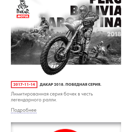
2017-11-14
ДАКАР 2018. ПОБЕДНАЯ СЕРИЯ.
Лимитированная серия бочек в честь
легендарного ралли.
Подробнее