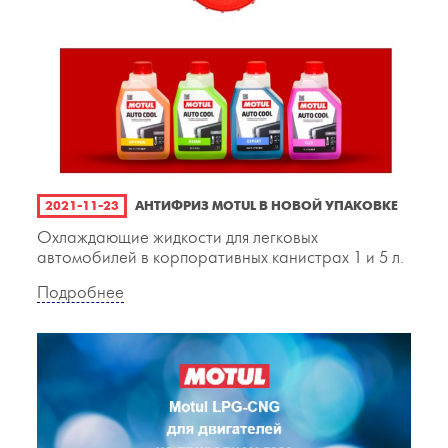
2021-11-23
АНТИФРИЗ MOTUL В НОВОЙ УПАКОВКЕ
Охлаждающие жидкости для легковых
автомобилей в корпоративных канистрах 1 и 5 л.
Подробнее