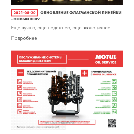
2021-08-20
ОБНОВЛЕНИЕ ФЛАГМАНСКОЙ ЛИНЕЙКИ
- НОВЫЙ 300V
Еще лучше, еще надежнее, еще экологичнее
Подробнее