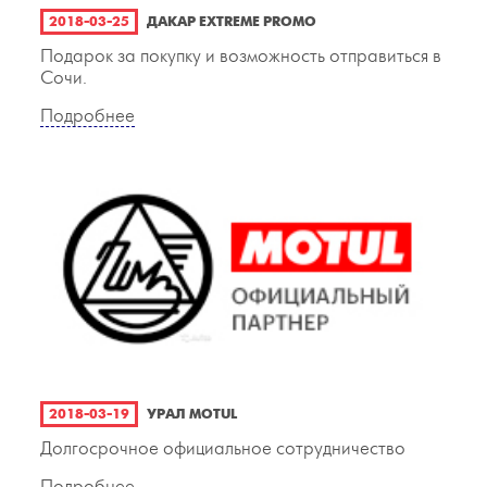
2018-03-25
ДАКАР EXTREME PROMO
Подарок за покупку и возможность отправиться в
Сочи.
Подробнее
2018-03-19
УРАЛ MOTUL
Долгосрочное официальное сотрудничество