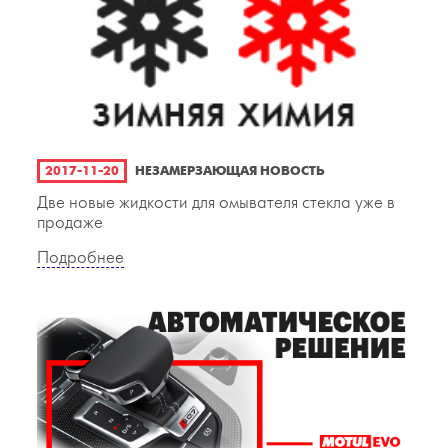
2017-11-20
НЕЗАМЕРЗАЮЩАЯ НОВОСТЬ
Две новые жидкости для омывателя стекла уже в
продаже
Подробнее