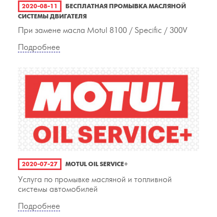
2020-08-11
БЕСПЛАТНАЯ ПРОМЫВКА МАСЛЯНОЙ
СИСТЕМЫ ДВИГАТЕЛЯ
При замене масла Motul 8100 / Specific / 300V
Подробнее
2020-07-27
MOTUL OIL SERVICE+
Услуга по промывке масляной и топливной
системы автомобилей
Подробнее