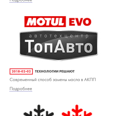
Подробнее
2018-02-02
ТЕХНОЛОГИИ РЕШАЮТ
Современный способ замены масла в АКПП
Подробнее