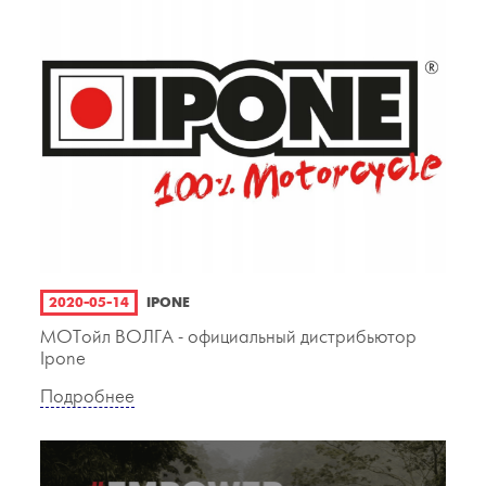
2020-05-14
IPONE
МОТойл ВОЛГА - официальный дистрибьютор
Ipone
Подробнее