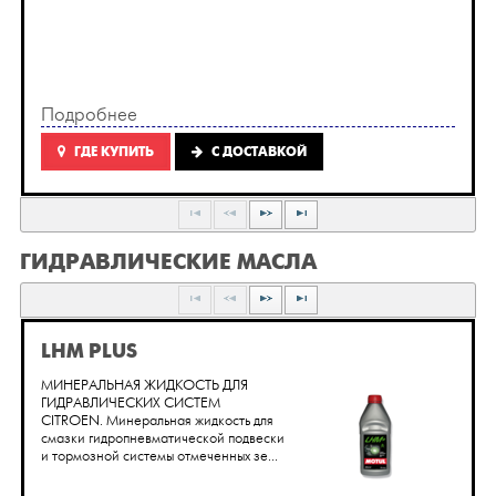
Подробнее
ГДЕ КУПИТЬ
C ДОСТАВКОЙ
ГИДРАВЛИЧЕСКИЕ МАСЛА
LHM PLUS
МИНЕРАЛЬНАЯ ЖИДКОСТЬ ДЛЯ
ГИДРАВЛИЧЕСКИХ СИСТЕМ
CITROEN. Минеральная жидкость для
смазки гидропневматической подвески
и тормозной системы отмеченных зе...