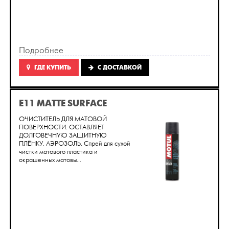
Подробнее
ГДЕ КУПИТЬ
C ДОСТАВКОЙ
E11 MATTE SURFACE
ОЧИСТИТЕЛЬ ДЛЯ МАТОВОЙ
ПОВЕРХНОСТИ. ОСТАВЛЯЕТ
ДОЛГОВЕЧНУЮ ЗАЩИТНУЮ
ПЛЁНКУ. АЭРОЗОЛЬ. Спрей для сухой
чистки матового пластика и
окрашенных матовы...