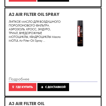
A2 AIR FILTER OIL SPRAY
ЛИПКОЕ МАСЛО ДЛЯ ВОЗДУШНОГО
ПОРОЛОНОВОГО ФИЛЬТРА.
АЭРОЗОЛЬ. КРОСС, ЭНДУРО,
ТРИАЛ, ВНЕДОРОЖНЫЕ
МОТОЦИКЛЫ, КВАДРОЦИКЛЫ Масло
MOTUL Air Filter Oil Spray ...
Подробнее
ГДЕ КУПИТЬ
C ДОСТАВКОЙ
A3 AIR FILTER OIL