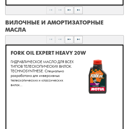
ВИЛОЧНЫЕ И АМОРТИЗАТОРНЫЕ
МАСЛА
FORK OIL EXPERT HEAVY 20W
ГИДРАВЛИЧЕСКОЕ МАСЛО ДЛЯ ВСЕХ
ТИПОВ ТЕЛЕСКОПИЧЕСКИХ ВИЛОК.
TECHNOSYNTHESE. Cпециально
разработано для инверсивных
телескопических и классических
вилок...