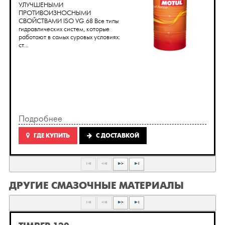
УЛУЧШЕНЫМИ
ПРОТИВОИЗНОСНЫМИ
СВОЙСТВАМИ ISO VG 68 Все типы
гидравлических систем, которые
работают в самых суровых условиях:
ст...
Подробнее
ГДЕ КУПИТЬ
C ДОСТАВКОЙ
ДРУГИЕ СМАЗОЧНЫЕ МАТЕРИАЛЫ