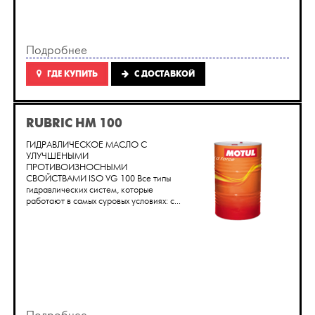
Подробнее
ГДЕ КУПИТЬ
C ДОСТАВКОЙ
RUBRIC HM 100
ГИДРАВЛИЧЕСКОЕ МАСЛО С
УЛУЧШЕНЫМИ
ПРОТИВОИЗНОСНЫМИ
СВОЙСТВАМИ ISO VG 100 Все типы
гидравлических систем, которые
работают в самых суровых условиях: с...