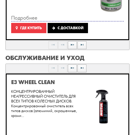
Подробнее
ГДЕ КУПИТЬ
C ДОСТАВКОЙ
ОБСЛУЖИВАНИЕ И УХОД
E3 WHEEL CLEAN
КОНЦЕНТРИРОВАННЫЙ
НЕАГРЕССИВНЫЙ ОЧИСТИТЕЛЬ ДЛЯ
ВСЕХ ТИПОВ КОЛЕСНЫХ ДИСКОВ.
Концентрированный очиститель всех
типов дисков (алюминий, окрашенные,
хроми...