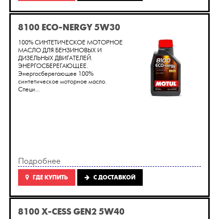
8100 ECO-NERGY 5W30
100% СИНТЕТИЧЕСКОЕ МОТОРНОЕ
МАСЛО ДЛЯ БЕНЗИНОВЫХ И
ДИЗЕЛЬНЫХ ДВИГАТЕЛЕЙ.
ЭНЕРГОСБЕРЕГАЮЩЕЕ.
Энергосберегающее 100%
синтетическое моторное масло.
Специ...
Подробнее
ГДЕ КУПИТЬ
C ДОСТАВКОЙ
8100 X-CESS GEN2 5W40