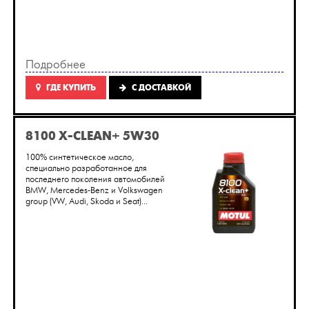
Подробнее
ГДЕ КУПИТЬ
C ДОСТАВКОЙ
8100 X-CLEAN+ 5W30
100% синтетическое масло,
специально разработанное для
последнего поколения автомобилей
BMW, Mercedes-Benz и Volkswagen
group (VW, Audi, Skoda и Seat)...