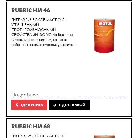
RUBRIC HM 46
ГИДРАВЛИЧЕСКОЕ МАСЛО С
УЛУЧШЕНЫМИ
ПРОТИВОИЗНОСНЫМИ
СВОЙСТВАМИ ISO VG 46 Все типы
гидравлических систем, которые
работают в самых суровых условиях: с...
Подробнее
ГДЕ КУПИТЬ
C ДОСТАВКОЙ
RUBRIC HM 68
ГИДРАВЛИЧЕСКОЕ МАСЛО С