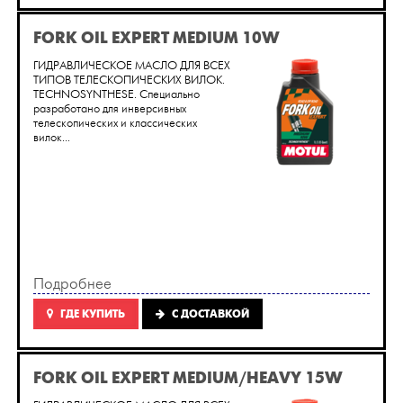
FORK OIL EXPERT MEDIUM 10W
ГИДРАВЛИЧЕСКОЕ МАСЛО ДЛЯ ВСЕХ
ТИПОВ ТЕЛЕСКОПИЧЕСКИХ ВИЛОК.
TECHNOSYNTHESE. Cпециально
разработано для инверсивных
телескопических и классических
вилок...
Подробнее
ГДЕ КУПИТЬ
C ДОСТАВКОЙ
FORK OIL EXPERT MEDIUM/HEAVY 15W