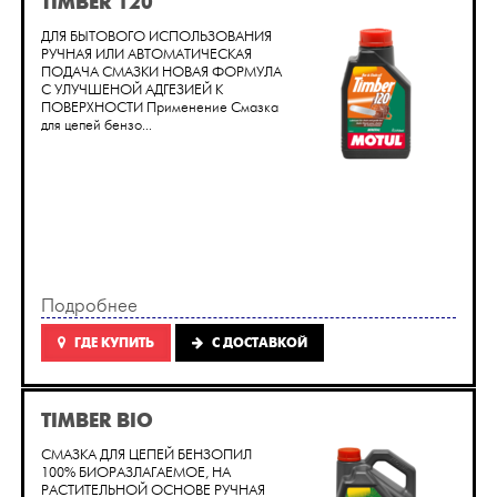
TIMBER 120
ДЛЯ БЫТОВОГО ИСПОЛЬЗОВАНИЯ
РУЧНАЯ ИЛИ АВТОМАТИЧЕСКАЯ
ПОДАЧА СМАЗКИ НОВАЯ ФОРМУЛА
С УЛУЧШЕНОЙ АДГЕЗИЕЙ К
ПОВЕРХНОСТИ Применение Смазка
для цепей бензо...
Подробнее
ГДЕ КУПИТЬ
C ДОСТАВКОЙ
TIMBER BIO
СМАЗКА ДЛЯ ЦЕПЕЙ БЕНЗОПИЛ
100% БИОРАЗЛАГАЕМОЕ, НА
РАСТИТЕЛЬНОЙ ОСНОВЕ РУЧНАЯ