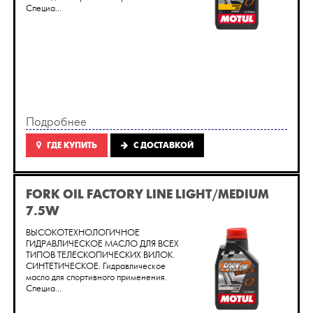
Cпециа...
Подробнее
ГДЕ КУПИТЬ
C ДОСТАВКОЙ
FORK OIL FACTORY LINE LIGHT/MEDIUM
7.5W
ВЫСОКОТЕХНОЛОГИЧНОЕ
ГИДРАВЛИЧЕСКОЕ МАСЛО ДЛЯ ВСЕХ
ТИПОВ ТЕЛЕСКОПИЧЕСКИХ ВИЛОК.
СИНТЕТИЧЕСКОЕ. Гидравлическое
масло для спортивного применения.
Cпециа...