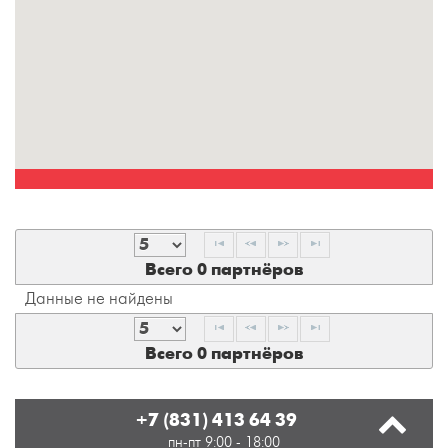
Всего 0 партнёров
Данные не найдены
Всего 0 партнёров
+7 (831) 413 64 39
пн-пт 9:00 - 18:00