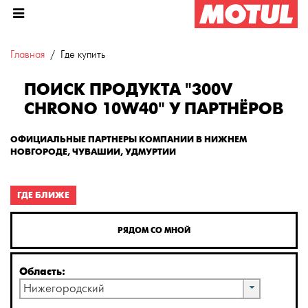
Главная
Где купить
ПОИСК ПРОДУКТА "300V
CHRONO 10W40" У ПАРТНЁРОВ
ОФИЦИАЛЬНЫЕ ПАРТНЕРЫ КОМПАНИИ В НИЖНЕМ
НОВГОРОДЕ, ЧУВАШИИ, УДМУРТИИ
ГДЕ БЛИЖЕ
РЯДОМ СО МНОЙ
Область:
Нижегородский