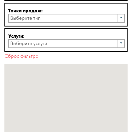
Точка продаж:
Выберите тип
Услуги:
Выберите услуги
Сброс фильтра