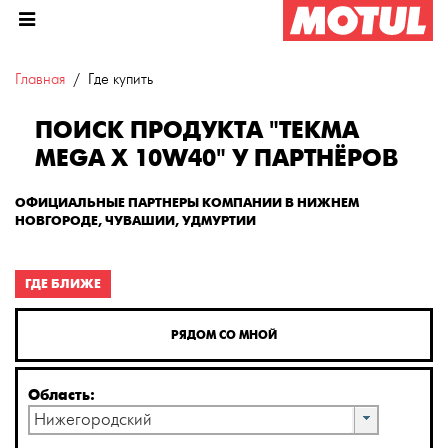
Главная
Где купить
ПОИСК ПРОДУКТА "TEKMA
MEGA X 10W40" У ПАРТНЁРОВ
ОФИЦИАЛЬНЫЕ ПАРТНЕРЫ КОМПАНИИ В НИЖНЕМ
НОВГОРОДЕ, ЧУВАШИИ, УДМУРТИИ
ГДЕ БЛИЖЕ
РЯДОМ СО МНОЙ
Область:
Нижегородский