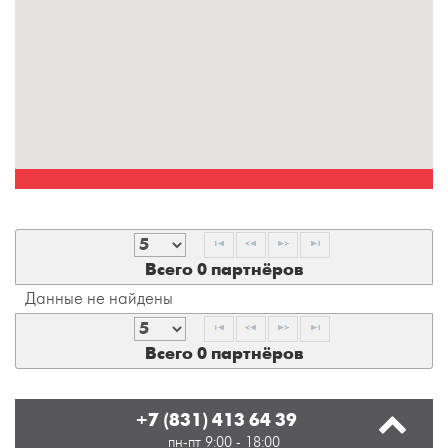
Всего 0 партнёров
Данные не найдены
Всего 0 партнёров
+7 (831) 413 64 39
пн-пт 9:00 - 18:00