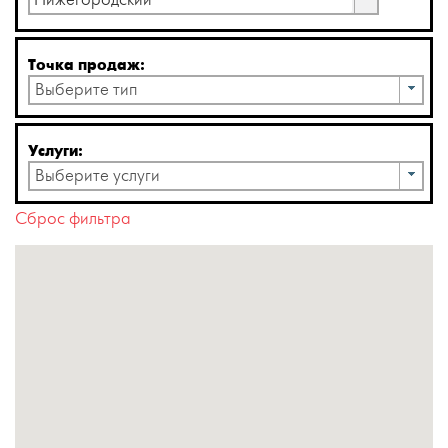
Нижегородский
Точка продаж:
Выберите тип
Услуги:
Выберите услуги
Сброс фильтра