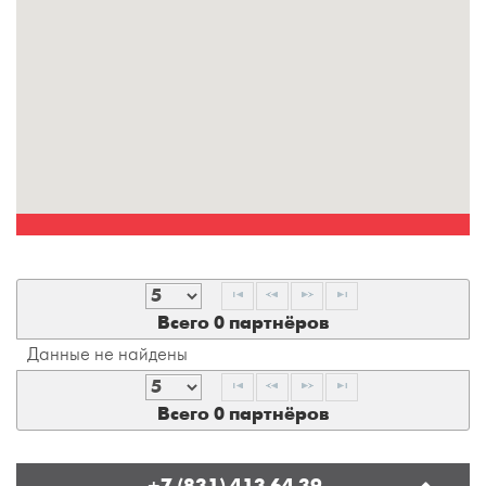
Всего 0 партнёров
Данные не найдены
Всего 0 партнёров