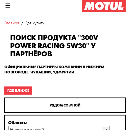
Главная
Где купить
ПОИСК ПРОДУКТА "300V
POWER RACING 5W30" У
ПАРТНЁРОВ
ОФИЦИАЛЬНЫЕ ПАРТНЕРЫ КОМПАНИИ В НИЖНЕМ
НОВГОРОДЕ, ЧУВАШИИ, УДМУРТИИ
ГДЕ БЛИЖЕ
РЯДОМ СО МНОЙ
Область: