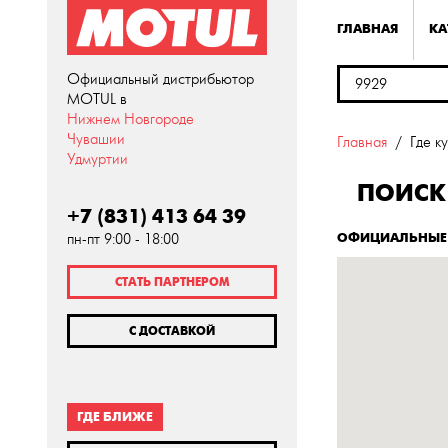
ГЛАВНАЯ
КА
Официальный дистрибьютор
MOTUL в
Нижнем Новгороде
Чувашии
Главная
Где к
Удмуртии
ПОИСК 
+7 (831) 413 64 39
ОФИЦИАЛЬНЫЕ 
пн-пт 9:00 - 18:00
СТАТЬ ПАРТНЕРОМ
С ДОСТАВКОЙ
ГДЕ БЛИЖЕ