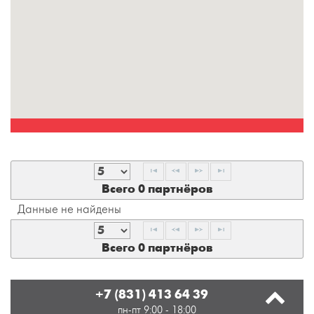
Всего 0 партнёров
Данные не найдены
Всего 0 партнёров
+7 (831) 413 64 39
пн-пт 9:00 - 18:00