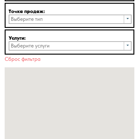
Точка продаж:
Выберите тип
Услуги:
Выберите услуги
Сброс фильтра