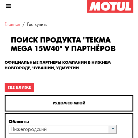
Главная
Где купить
ПОИСК ПРОДУКТА "TEKMA
MEGA 15W40" У ПАРТНЁРОВ
ОФИЦИАЛЬНЫЕ ПАРТНЕРЫ КОМПАНИИ В НИЖНЕМ
НОВГОРОДЕ, ЧУВАШИИ, УДМУРТИИ
ГДЕ БЛИЖЕ
РЯДОМ СО МНОЙ
Область:
Нижегородский