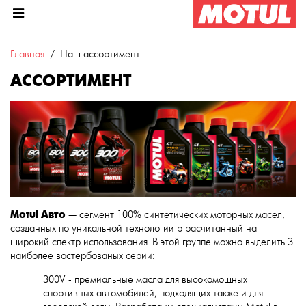
Главная
Наш ассортимент
АССОРТИМЕНТ
Motul
Авто
— сегмент 100% синтетических моторных масел,
созданных по уникальной технологии b расчитанный на
широкий спектр использования. В этой группе можно выделить 3
наиболее востербованых серии:
300V - премиальные масла для высокомощных
спортивных автомобилей, подходящих также и для