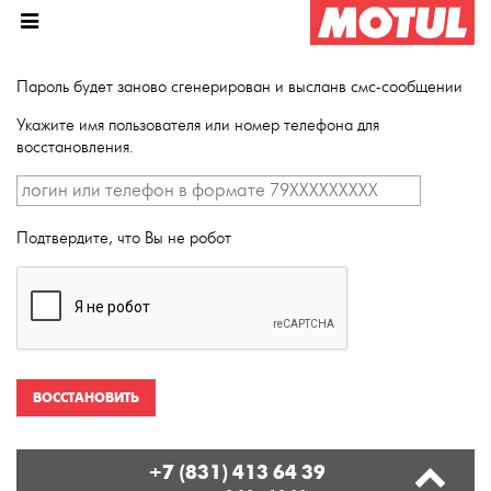
Пароль будет заново сгенерирован и высланв смс-сообщении
Укажите имя пользователя или номер телефона для
восстановления.
Подтвердите, что Вы не робот
ВОССТАНОВИТЬ
+7 (831) 413 64 39