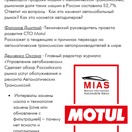
рыночная доля таких машин в России составила 52,7%.
Ответит на вопросы : Как это изменит автомобильный
рынок? Как это коснется автодилеров?
Филонов Дмитрий
-Технический руководитель проекта
развития СТО Motul
Расскажет о тенденциях и причинах перехода на
автоматические трансмиссии автопроизводителей в мире.
Демченко Оксана
- Главный редактор журнала
«Управление автобизнесом».
Сделает обзор Российского
рынка услуг обслуживания и
ремонта Автоматических
Трансмиссий:
Интервалы замены
масла и технология
замены (слив или
обновление с
фильтрацией) – почему
нет ясности и
однозначных