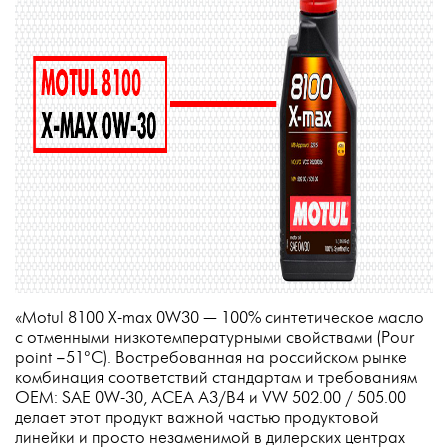
«Motul 8100 X-max 0W30 — 100% синтетическое масло
с отменными низкотемпературными свойствами (Pour
point −51°C). Востребованная на российском рынке
комбинация соответствий стандартам и требованиям
OEM: SAE 0W-30, ACEA A3/B4 и VW 502.00 / 505.00
делает этот продукт важной частью продуктовой
линейки и просто незаменимой в дилерских центрах