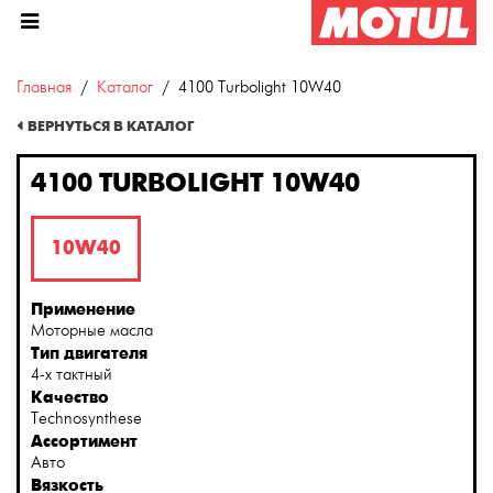
Главная
Каталог
4100 Turbolight 10W40
ВЕРНУТЬСЯ В КАТАЛОГ
4100 TURBOLIGHT 10W40
10W40
Применение
Моторные масла
Тип двигателя
4-х тактный
Качество
Technosynthese
Ассортимент
Авто
Вязкость